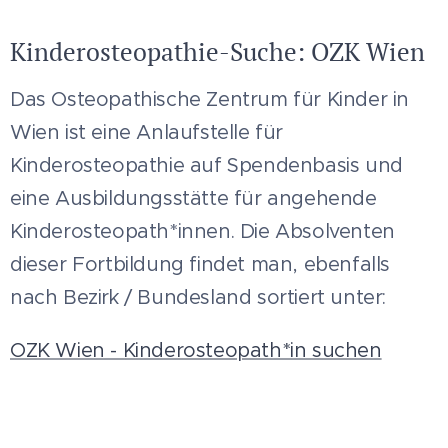
Kinderosteopathie-Suche: OZK Wien
Das Osteopathische Zentrum für Kinder in
Wien ist eine Anlaufstelle für
Kinderosteopathie auf Spendenbasis und
eine Ausbildungsstätte für angehende
Kinderosteopath*innen. Die Absolventen
dieser Fortbildung findet man, ebenfalls
nach Bezirk / Bundesland sortiert unter:
OZK Wien - Kinderosteopath*in suchen