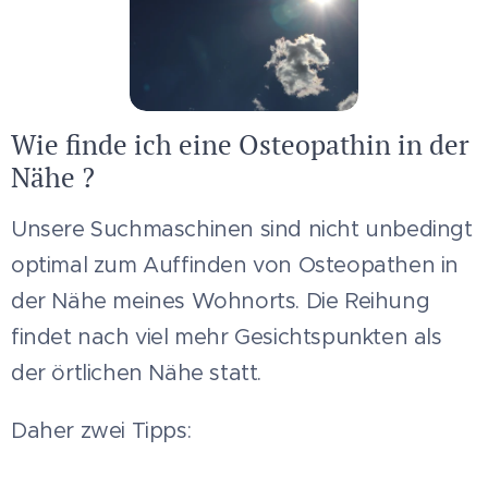
Wie finde ich eine Osteopathin in der
Nähe ?
Unsere Suchmaschinen sind nicht unbedingt
optimal zum Auffinden von Osteopathen in
der Nähe meines Wohnorts. Die Reihung
findet nach viel mehr Gesichtspunkten als
der örtlichen Nähe statt.
Daher zwei Tipps: