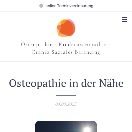
online Terminvereinbarung
Osteopathie - Kinderosteopathie -
Cranio Sacrales Balancing
Osteopathie in der Nähe
04.09.2025