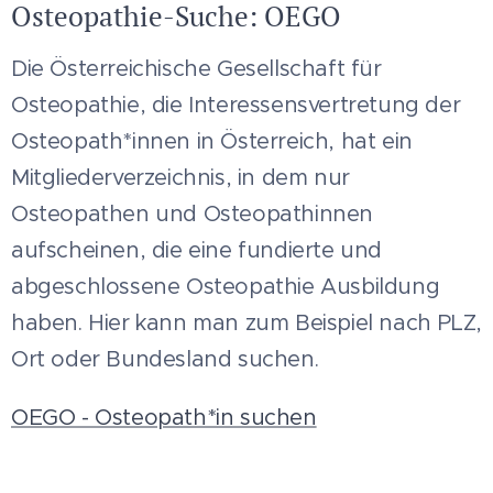
Osteopathie-Suche: OEGO
Die Österreichische Gesellschaft für
Osteopathie, die Interessensvertretung der
Osteopath*innen in Österreich, hat ein
Mitgliederverzeichnis, in dem nur
Osteopathen und Osteopathinnen
aufscheinen, die eine fundierte und
abgeschlossene Osteopathie Ausbildung
haben. Hier kann man zum Beispiel nach PLZ,
Ort oder Bundesland suchen.
OEGO - Osteopath*in suchen